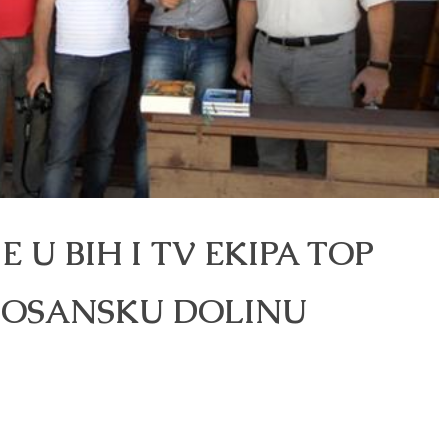
U BIH I TV EKIPA TOP
 BOSANSKU DOLINU