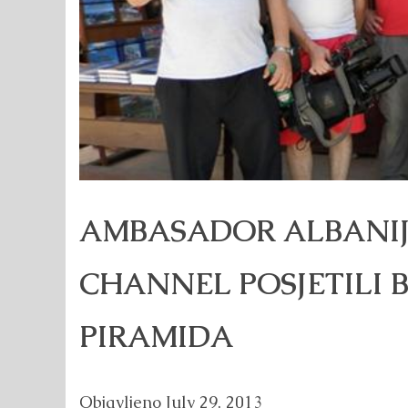
AMBASADOR ALBANIJE 
CHANNEL POSJETILI
PIRAMIDA
Objavljeno
July 29, 2013