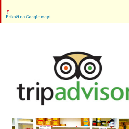
Detaljnije
Prikaži na Google mapi