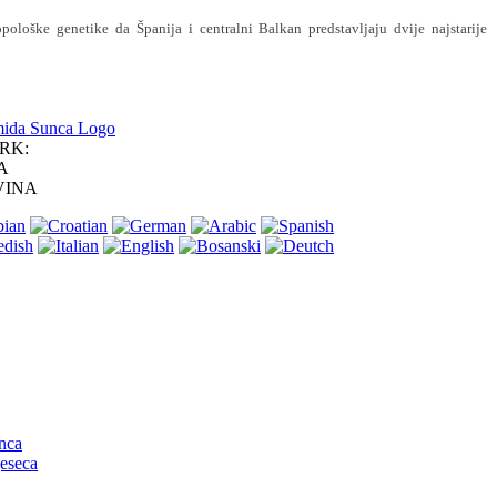
pološke genetike da Španija i centralni Balkan predstavljaju dvije najstarije