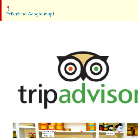
Prikaži na Google mapi