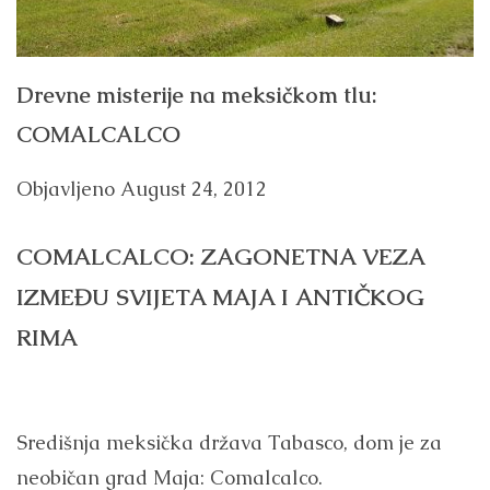
Drevne misterije na meksičkom tlu:
COMALCALCO
Objavljeno
August 24, 2012
COMALCALCO: ZAGONETNA VEZA
IZMEĐU SVIJETA MAJA I ANTIČKOG
RIMA
Središnja meksička država Tabasco, dom je za
neobičan grad Maja: Comalcalco.