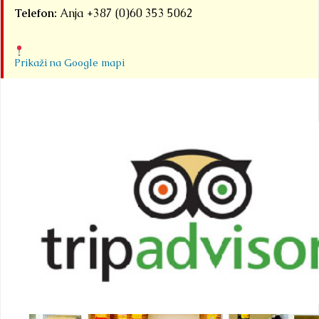
Telefon:
Anja +387 (0)60 353 5062
Prikaži na Google mapi