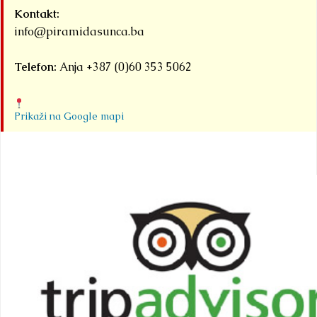
Kontakt:
info@piramidasunca.ba
Telefon:
Anja +387 (0)60 353 5062
Prikaži na Google mapi