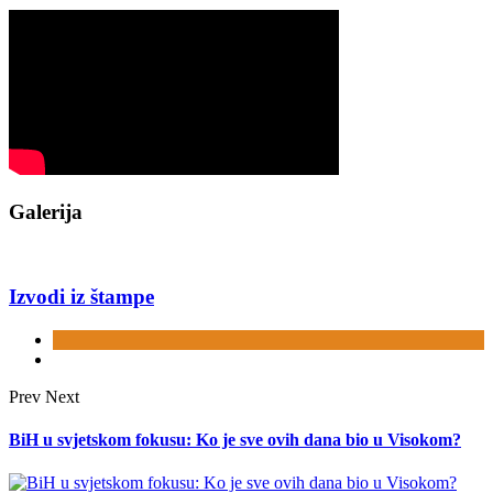
Galerija
Izvodi iz štampe
Prev
Next
BiH u svjetskom fokusu: Ko je sve ovih dana bio u Visokom?