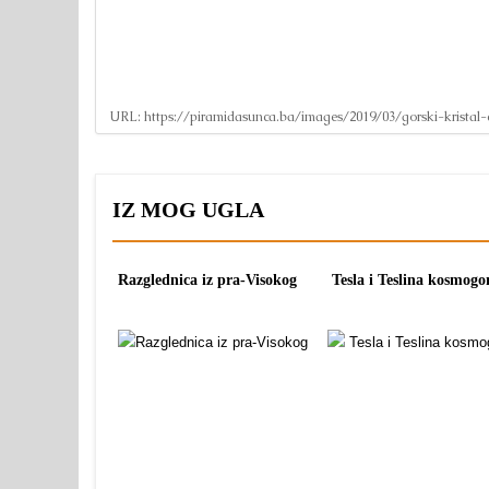
URL:
https://piramidasunca.ba/images/2019/03/gorski-kristal
IZ MOG UGLA
Razglednica iz pra-Visokog
Tesla i Teslina kosmogo