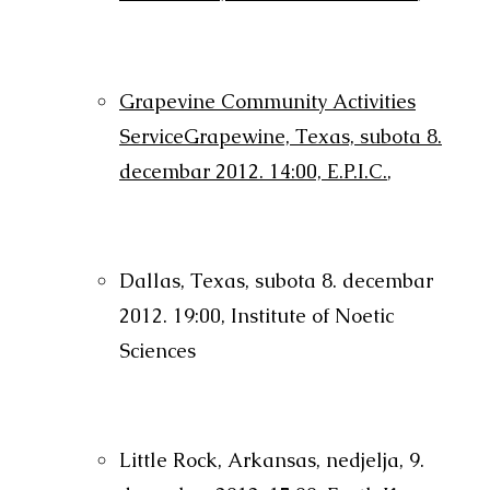
Grapevine Community Activities
ServiceGrapewine, Texas, subota 8.
decembar 2012. 14:00, E.P.I.C.
,
Dallas, Texas, subota 8. decembar
2012. 19:00, Institute of Noetic
Sciences
Little Rock, Arkansas, nedjelja, 9.