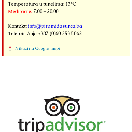
Temperatura u tunelima: 13°C
Meditacije:
7:00 – 20:00
Kontakt:
info@piramidasunca.ba
Telefon:
Anja +387 (0)60 353 5062
Prikaži na Google mapi