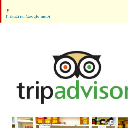
Prikaži na Google mapi