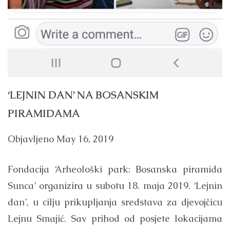
‘LEJNIN DAN’ NA BOSANSKIM
PIRAMIDAMA
Objavljeno
May 16, 2019
Fondacija ‘Arheološki park: Bosanska piramida
Sunca’ organizira u subotu 18. maja 2019. ‘Lejnin
dan’, u cilju prikupljanja sredstava za djevojčicu
Lejnu Smajić. Sav prihod od posjete lokacijama