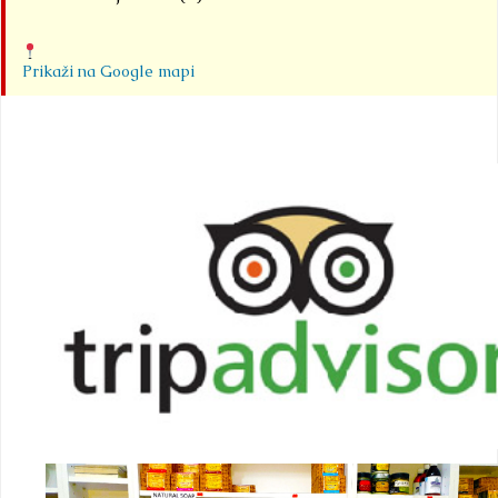
Prikaži na Google mapi