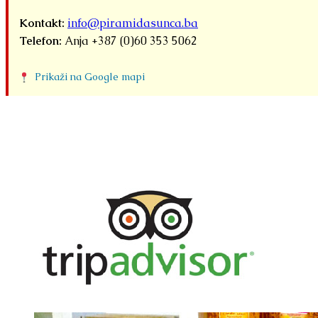
Kontakt:
info@piramidasunca.ba
Telefon:
Anja +387 (0)60 353 5062
Prikaži na Google mapi