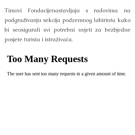
Timovi Fondacijenastavljaju s radovima na
podgrađivanju sekcija podzemnog labirinta kako
bi seosigurali svi potrebni uvjeti za bezbjedne
posjete turista i istraživača.