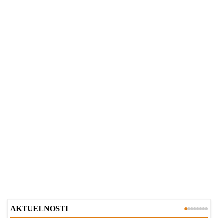
AKTUELNOSTI