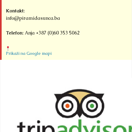
Kontakt:
info@piramidasunca.ba
Telefon:
Anja +387 (0)60 353 5062
Prikaži na Google mapi