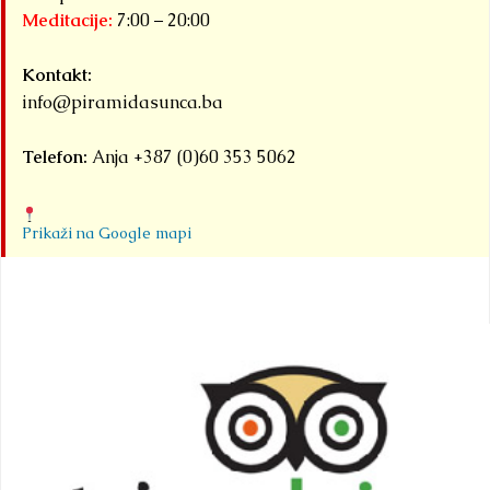
Meditacije:
7:00 – 20:00
Kontakt:
info@piramidasunca.ba
Telefon:
Anja +387 (0)60 353 5062
Prikaži na Google mapi