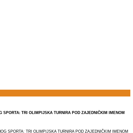
SPORTA: TRI OLIMPIJSKA TURNIRA POD ZAJEDNIČKIM IMENOM