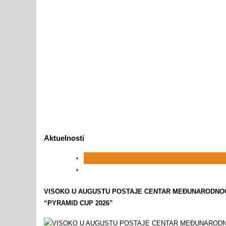
Aktuelnosti
VISOKO U AUGUSTU POSTAJE CENTAR MEĐUNARODNOG 
“PYRAMID CUP 2026”