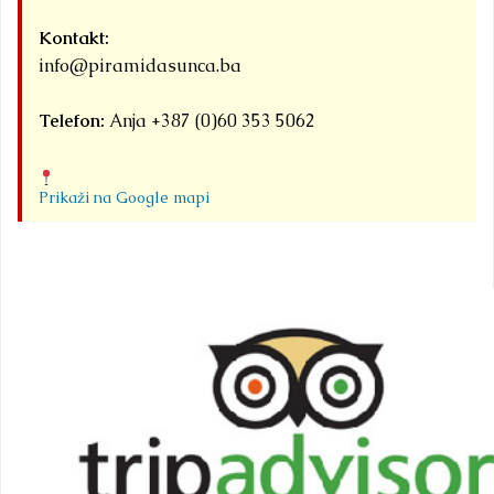
Kontakt:
info@piramidasunca.ba
Telefon:
Anja +387 (0)60 353 5062
Prikaži na Google mapi