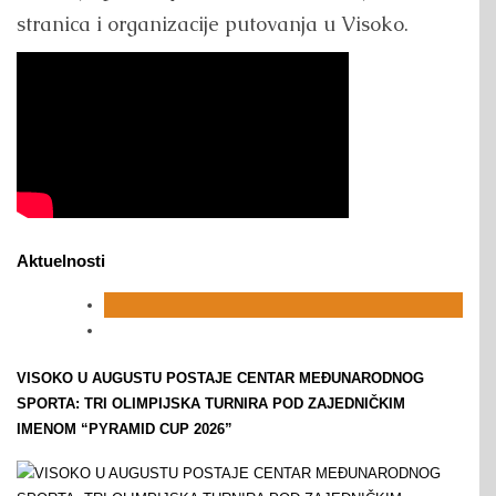
stranica i organizacije putovanja u Visoko.
Aktuelnosti
VISOKO U AUGUSTU POSTAJE CENTAR MEĐUNARODNOG
SPORTA: TRI OLIMPIJSKA TURNIRA POD ZAJEDNIČKIM
IMENOM “PYRAMID CUP 2026”