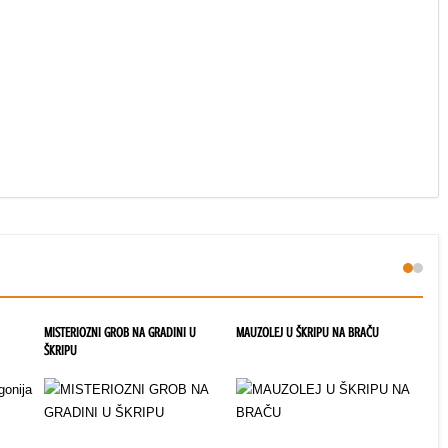
MISTERIOZNI GROB NA GRADINI U
MAUZOLEJ U ŠKRIPU NA BRAČU
MEG
ŠKRIPU