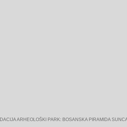
NDACIJA ARHEOLOŠKI PARK: BOSANSKA PIRAMIDA SUNCA