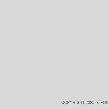
COPYRIGHT 2025- © FO