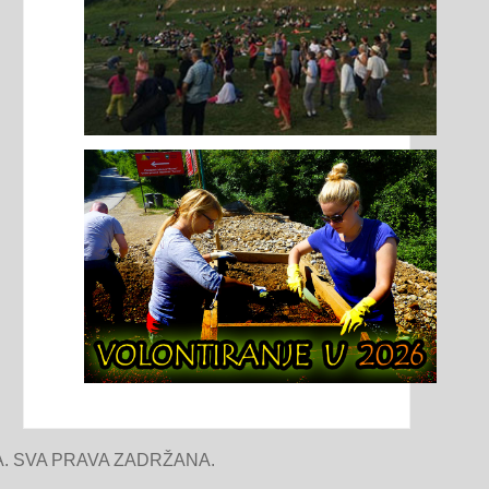
. SVA PRAVA ZADRŽANA.