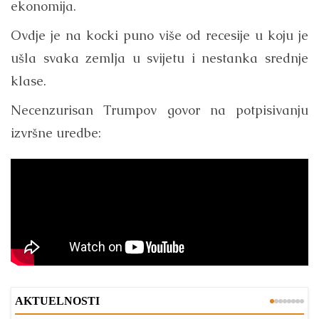
ekonomija.
Ovdje je na kocki puno više od recesije u koju je
ušla svaka zemlja u svijetu i nestanka srednje
klase.
Necenzurisan Trumpov govor na potpisivanju
izvršne uredbe:
AKTUELNOSTI