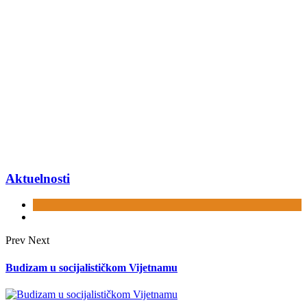
Aktuelnosti
Prev
Next
Budizam u socijalističkom Vijetnamu