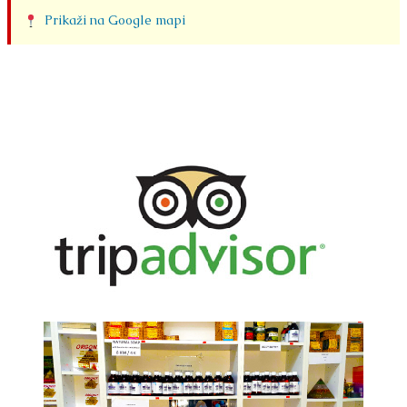
Prikaži na Google mapi