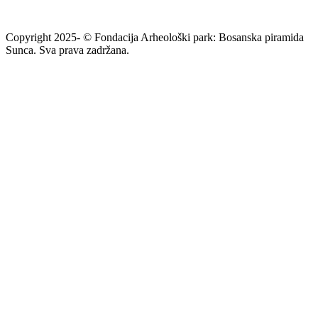
Copyright 2025- © Fondacija Arheološki park: Bosanska piramida
Sunca. Sva prava zadržana.