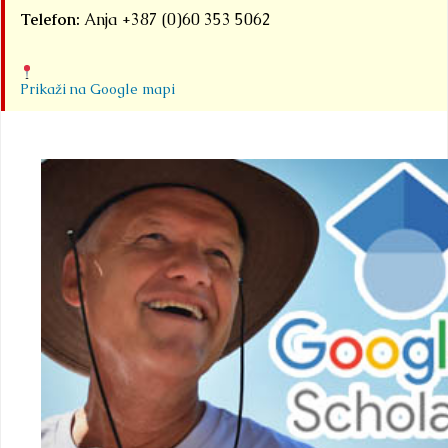
Telefon:
Anja +387 (0)60 353 5062
Prikaži na Google mapi