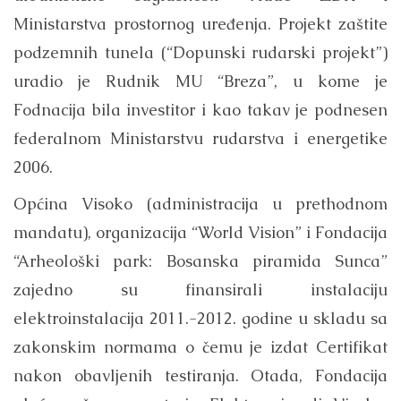
Ministarstva prostornog uređenja. Projekt zaštite
podzemnih tunela (“Dopunski rudarski projekt”)
uradio je Rudnik MU “Breza”, u kome je
Fodnacija bila investitor i kao takav je podnesen
federalnom Ministarstvu rudarstva i energetike
2006.
Općina Visoko (administracija u prethodnom
mandatu), organizacija “World Vision” i Fondacija
“Arheološki park: Bosanska piramida Sunca”
zajedno su finansirali instalaciju
elektroinstalacija 2011.-2012. godine u skladu sa
zakonskim normama o čemu je izdat Certifikat
nakon obavljenih testiranja. Otada, Fondacija