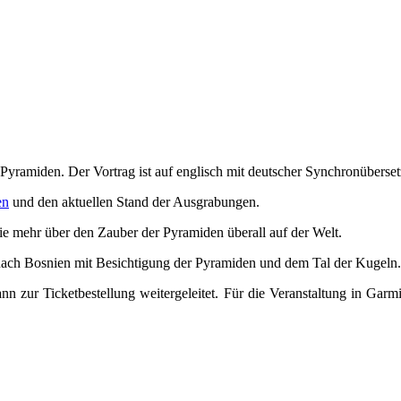
Pyramiden. Der Vortrag ist auf englisch mit deutscher Synchronüberse
en
und den aktuellen Stand der Ausgrabungen.
ie mehr über den Zauber der Pyramiden überall auf der Welt.
ach Bosnien mit Besichtigung der Pyramiden und dem Tal der Kugeln.
nn zur Ticketbestellung weitergeleitet. Für die Veranstaltung in Gar