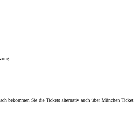
tzung.
misch bekommen Sie die Tickets alternativ auch über München Ticket.