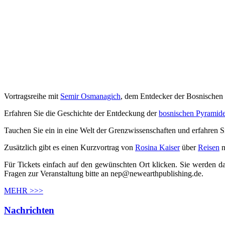
Vortragsreihe mit
Semir Osmanagich
, dem Entdecker der Bosnischen 
Erfahren Sie die Geschichte der Entdeckung der
bosnischen Pyramid
Tauchen Sie ein in eine Welt der Grenzwissenschaften und erfahren S
Zusätzlich gibt es einen Kurzvortrag von
Rosina Kaiser
über
Reisen
n
Für Tickets einfach auf den gewünschten Ort klicken. Sie werden da
Fragen zur Veranstaltung bitte an nep@newearthpublishing.de.
MEHR >>>
Nachrichten