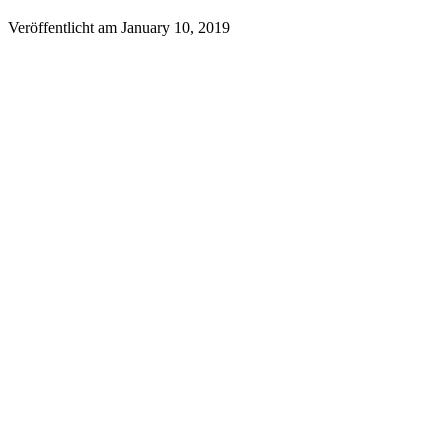
Veröffentlicht am
January 10, 2019