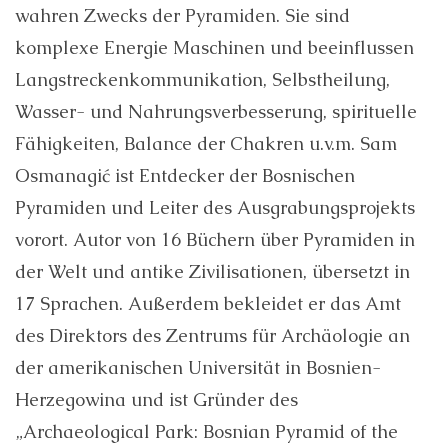
wahren Zwecks der Pyramiden. Sie sind
komplexe Energie Maschinen und beeinflussen
Langstreckenkommunikation, Selbstheilung,
Wasser- und Nahrungsverbesserung, spirituelle
Fähigkeiten, Balance der Chakren u.v.m. Sam
Osmanagić ist Entdecker der Bosnischen
Pyramiden und Leiter des Ausgrabungsprojekts
vorort. Autor von 16 Büchern über Pyramiden in
der Welt und antike Zivilisationen, übersetzt in
17 Sprachen. Außerdem bekleidet er das Amt
des Direktors des Zentrums für Archäologie an
der amerikanischen Universität in Bosnien-
Herzegowina und ist Gründer des
„Archaeological Park: Bosnian Pyramid of the