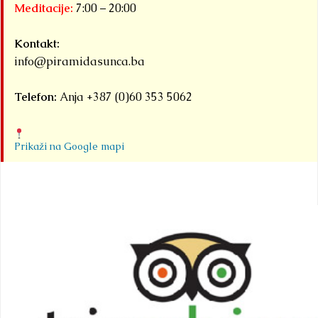
Meditacije:
7:00 – 20:00
Kontakt:
info@piramidasunca.ba
Telefon:
Anja +387 (0)60 353 5062
Prikaži na Google mapi