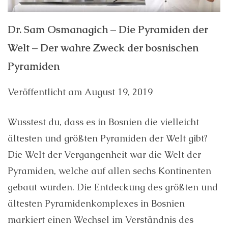
Dr. Sam Osmanagich – Die Pyramiden der
Welt – Der wahre Zweck der bosnischen
Pyramiden
Veröffentlicht am
August 19, 2019
Wusstest du, dass es in Bosnien die vielleicht
ältesten und größten Pyramiden der Welt gibt?
Die Welt der Vergangenheit war die Welt der
Pyramiden, welche auf allen sechs Kontinenten
gebaut wurden. Die Entdeckung des größten und
ältesten Pyramidenkomplexes in Bosnien
markiert einen Wechsel im Verständnis des