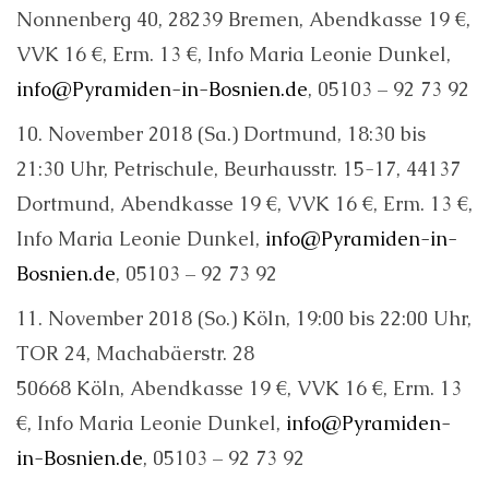
Nonnenberg 40, 28239 Bremen, Abendkasse 19 €,
VVK 16 €, Erm. 13 €, Info Maria Leonie Dunkel,
info@Pyramiden-in-Bosnien.de
, 05103 – 92 73 92
10. November 2018 (Sa.) Dortmund, 18:30 bis
21:30 Uhr, Petrischule, Beurhausstr. 15-17, 44137
Dortmund, Abendkasse 19 €, VVK 16 €, Erm. 13 €,
Info Maria Leonie Dunkel,
info@Pyramiden-in-
Bosnien.de
, 05103 – 92 73 92
11. November 2018 (So.) Köln, 19:00 bis 22:00 Uhr,
TOR 24, Machabäerstr. 28
50668 Köln, Abendkasse 19 €, VVK 16 €, Erm. 13
€, Info Maria Leonie Dunkel,
info@Pyramiden-
in-Bosnien.de
, 05103 – 92 73 92