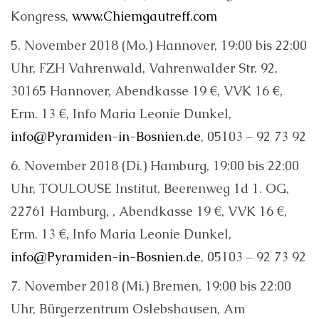
Kongress,
www.Chiemgautreff.com
5. November 2018 (Mo.) Hannover, 19:00 bis 22:00
Uhr, FZH Vahrenwald, Vahrenwalder Str. 92,
30165 Hannover, Abendkasse 19 €, VVK 16 €,
Erm. 13 €, Info Maria Leonie Dunkel,
info@Pyramiden-in-Bosnien.de
, 05103 – 92 73 92
6. November 2018 (Di.) Hamburg, 19:00 bis 22:00
Uhr, TOULOUSE Institut, Beerenweg 1d 1. OG,
22761 Hamburg, , Abendkasse 19 €, VVK 16 €,
Erm. 13 €, Info Maria Leonie Dunkel,
info@Pyramiden-in-Bosnien.de
, 05103 – 92 73 92
7. November 2018 (Mi.) Bremen, 19:00 bis 22:00
Uhr, Bürgerzentrum Oslebshausen, Am