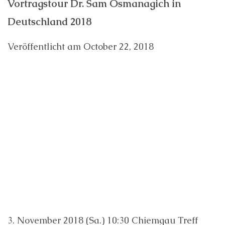
Vortragstour Dr. Sam Osmanagich in
Deutschland 2018
Veröffentlicht am
October 22, 2018
3. November 2018 (Sa.) 10:30 Chiemgau Treff