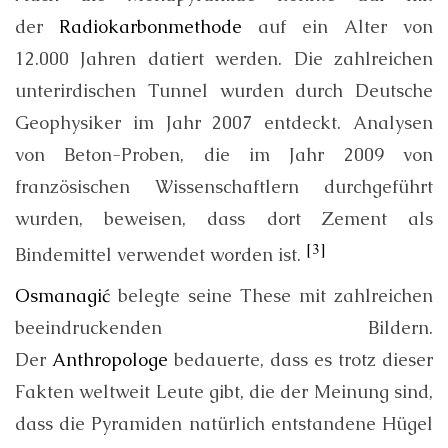
der
Radiokarbonmethode
auf ein Alter von
12.000 Jahren datiert werden. Die zahlreichen
unterirdischen Tunnel wurden durch Deutsche
Geophysiker im Jahr 2007 entdeckt. Analysen
von Beton-Proben, die im Jahr 2009 von
französischen Wissenschaftlern durchgeführt
wurden, beweisen, dass dort Zement als
[3]
Bindemittel verwendet worden ist.
Osmanagić
belegte seine These mit zahlreichen
beeindruckenden Bildern.
Der
Anthropologe
bedauerte, dass es trotz dieser
Fakten weltweit Leute gibt, die der Meinung sind,
dass die Pyramiden natürlich entstandene Hügel