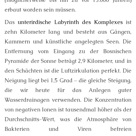
erbaut worden sein müssen.
Das
unterirdische Labyrinth des Komplexes
ist
zehn Kilometer lang und besteht aus Gängen,
Kammern und künstliche angelegten Seen. Die
Entfernung vom Eingang zu der Bosnischen
Pyramide der Sonne beträgt 2,9 Kilometer, und in
den Schächten ist die Luftzirkulation perfekt. Die
Neigung liegt bei 1,5 Grad – die gleiche Steigung,
die wir heute für das Anlegen guter
Wasserdrainagen verwenden. Die Konzentration
von negativen Ionen ist tausendmal höher als der
Durchschnitts-Wert, was die Atmosphäre von
Bakterien und Viren befreien