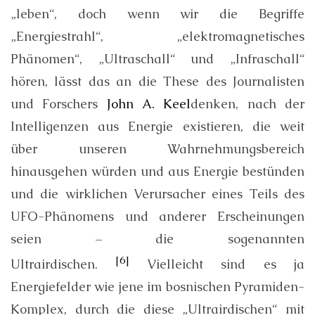
„leben“, doch wenn wir die Begriffe
„Energiestrahl“, „elektromagnetisches
Phänomen“, „Ultraschall“ und „Infraschall“
hören, lässt das an die These des Journalisten
und Forschers
John A. Keel
denken, nach der
Intelligenzen aus Energie existieren, die weit
über unseren Wahrnehmungsbereich
hinausgehen würden und aus Energie bestünden
und die wirklichen Verursacher eines Teils des
UFO-Phänomens und anderer Erscheinungen
seien – die sogenannten
[6]
Ultrairdischen.
Vielleicht sind es ja
Energiefelder wie jene im bosnischen Pyramiden-
Komplex, durch die diese „Ultrairdischen“ mit