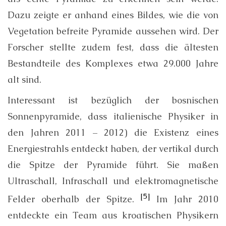
Dazu zeigte er anhand eines Bildes, wie die von
Vegetation befreite Pyramide aussehen wird. Der
Forscher stellte zudem fest, dass die ältesten
Bestandteile des Komplexes etwa 29.000 Jahre
alt sind.
Interessant ist bezüglich der bosnischen
Sonnenpyramide, dass italienische Physiker in
den Jahren 2011 – 2012) die Existenz eines
Energiestrahls entdeckt haben, der vertikal durch
die Spitze der Pyramide führt. Sie maßen
Ultraschall, Infraschall und elektromagnetische
[5]
Felder oberhalb der Spitze.
Im Jahr 2010
entdeckte ein Team aus kroatischen Physikern