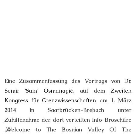
Eine Zusammenfassung des Vortrags von
Dr.
Semir ‘Sam’ Osmanagić
, auf dem
Zweiten
Kongress für Grenzwissenschaften
am 1. März
2014 in Saarbrücken-Brebach unter
Zuhilfenahme der dort verteilten Info-Broschüre
„Welcome to The Bosnian Valley Of The