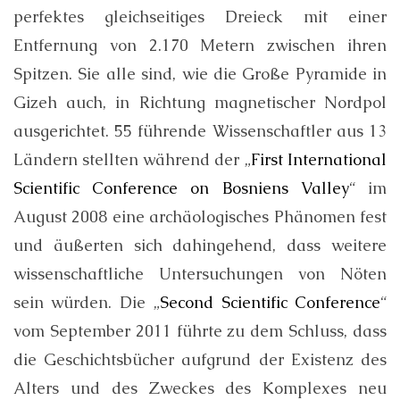
perfektes gleichseitiges Dreieck mit einer
Entfernung von 2.170 Metern zwischen ihren
Spitzen. Sie alle sind, wie die Große Pyramide in
Gizeh auch, in Richtung magnetischer Nordpol
ausgerichtet. 55 führende Wissenschaftler aus 13
Ländern stellten während der „
First International
Scientific Conference on Bosniens Valley
“ im
August 2008 eine archäologisches Phänomen fest
und äußerten sich dahingehend, dass weitere
wissenschaftliche Untersuchungen von Nöten
sein würden. Die „
Second Scientific Conference
“
vom September 2011 führte zu dem Schluss, dass
die Geschichtsbücher aufgrund der Existenz des
Alters und des Zweckes des Komplexes neu