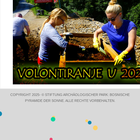
COPYRIGHT 2025- © STIFTUNG ARCHÄOLOGISCHER PARK: BOSNISCHE
PYRAMIDE DER SONNE. ALLE RECHTE VORBEHALTEN.