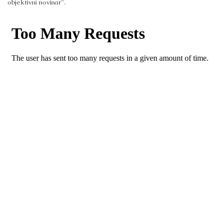
objektivni novinar".