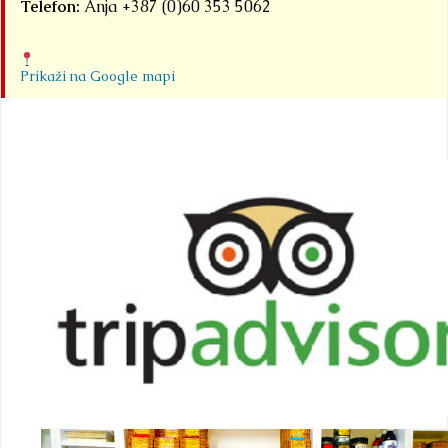
Telefon:
Anja +387 (0)60 353 5062
Prikaži na Google mapi