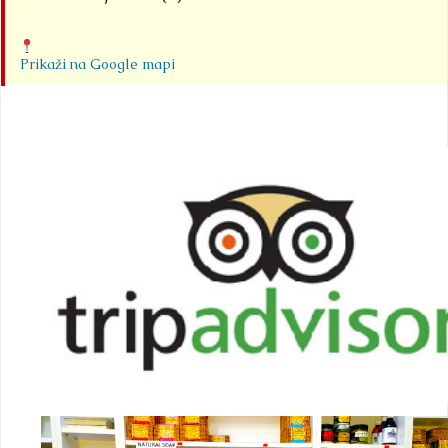
Prikaži na Google mapi