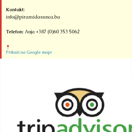
Kontakt:
info@piramidasunca.ba
Telefon:
Anja +387 (0)60 353 5062
Prikaži na Google mapi