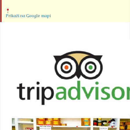
Prikaži na Google mapi