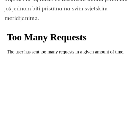
još jednom biti prisutna na svim svjetskim
meridijanima.