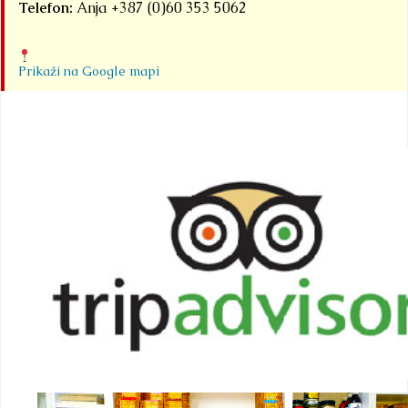
Telefon:
Anja +387 (0)60 353 5062
Prikaži na Google mapi