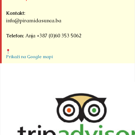
Kontakt:
info@piramidasunca.ba
Telefon:
Anja +387 (0)60 353 5062
Prikaži na Google mapi