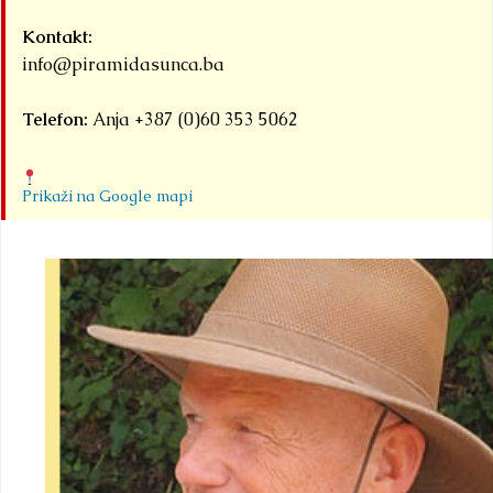
Kontakt:
info@piramidasunca.ba
Telefon:
Anja +387 (0)60 353 5062
Prikaži na Google mapi