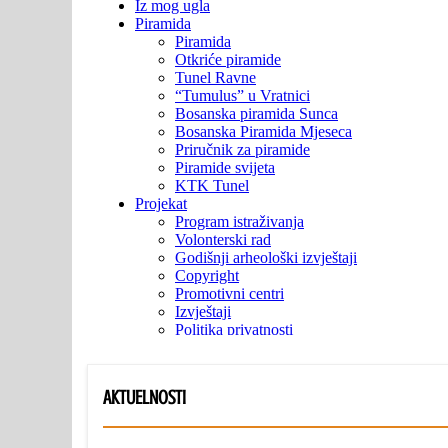
AKTUELNOSTI