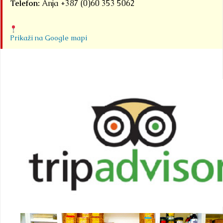
Telefon:
Anja +387 (0)60 353 5062
Prikaži na Google mapi