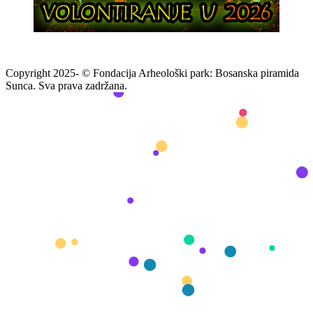
Copyright 2025- © Fondacija Arheološki park: Bosanska piramida
Sunca. Sva prava zadržana.