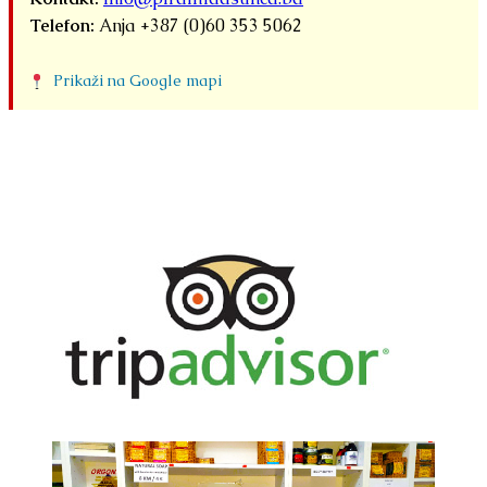
Telefon:
Anja +387 (0)60 353 5062
Prikaži na Google mapi