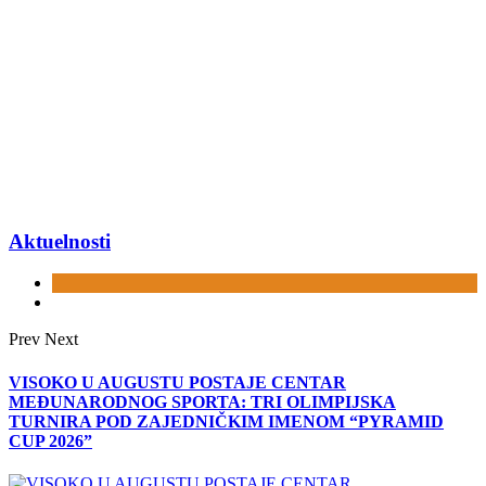
Aktuelnosti
Prev
Next
VISOKO U AUGUSTU POSTAJE CENTAR
MEĐUNARODNOG SPORTA: TRI OLIMPIJSKA
TURNIRA POD ZAJEDNIČKIM IMENOM “PYRAMID
CUP 2026”