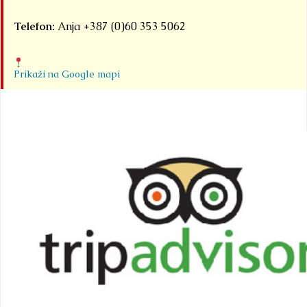
Telefon:
Anja +387 (0)60 353 5062
Prikaži na Google mapi