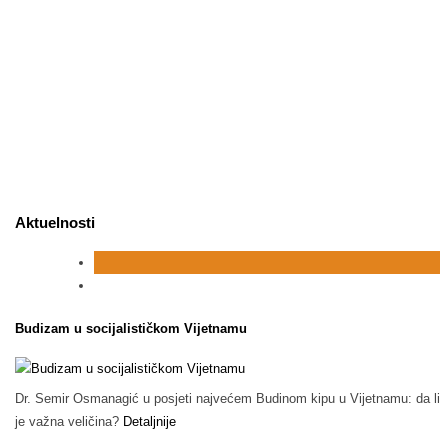
Aktuelnosti
Budizam u socijalističkom Vijetnamu
Dr. Semir Osmanagić u posjeti najvećem Budinom kipu u Vijetnamu: da li
je važna veličina?
Detaljnije