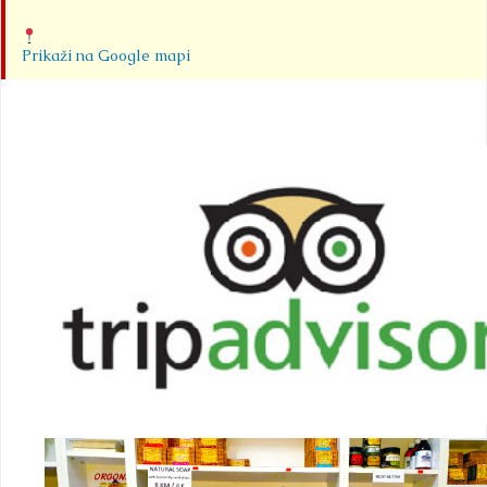
Prikaži na Google mapi