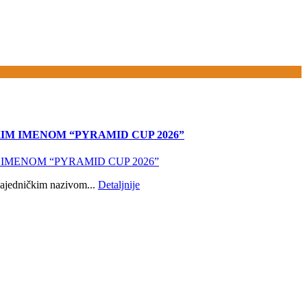
IM IMENOM “PYRAMID CUP 2026”
ajedničkim nazivom...
Detaljnije