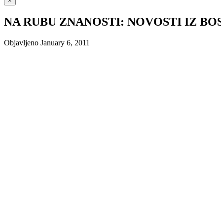
×
NA RUBU ZNANOSTI: NOVOSTI IZ B
Objavljeno
January 6, 2011