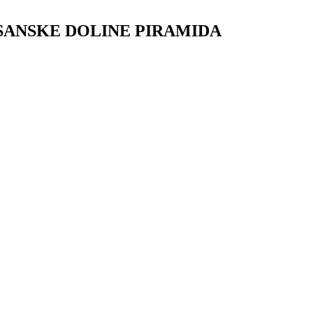
OSANSKE DOLINE PIRAMIDA