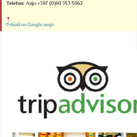
Telefon:
Anja +387 (0)60 353 5062
Prikaži na Google mapi