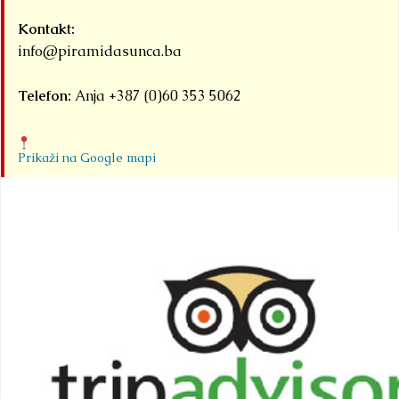
Kontakt:
info@piramidasunca.ba
Telefon:
Anja +387 (0)60 353 5062
Prikaži na Google mapi