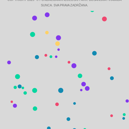
SUNCA. SVA PRAVA ZADRŽANA.