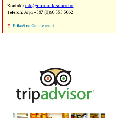
Kontakt:
info@piramidasunca.ba
Telefon:
Anja +387 (0)60 353 5062
Prikaži na Google mapi