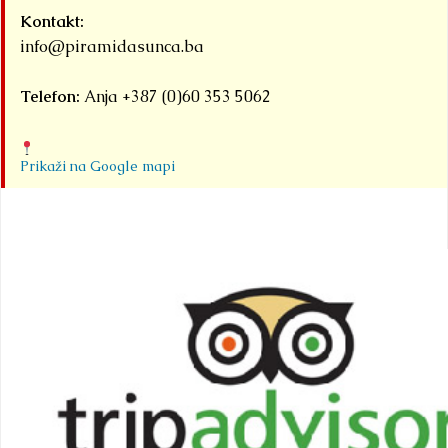
Kontakt:
info@piramidasunca.ba
Telefon:
Anja +387 (0)60 353 5062
Prikaži na Google mapi