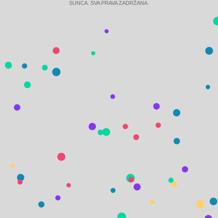
SUNCA. SVA PRAVA ZADRŽANA.