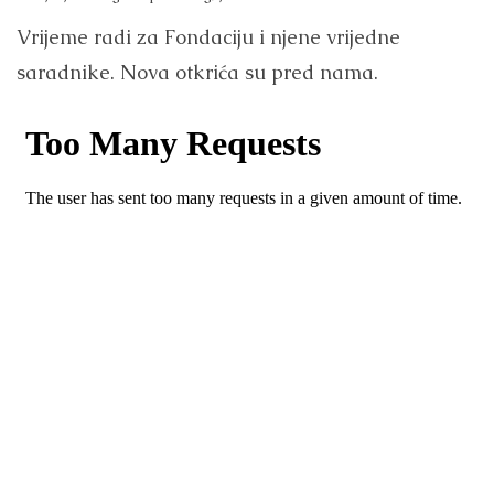
Vrijeme radi za Fondaciju i njene vrijedne
saradnike. Nova otkrića su pred nama.