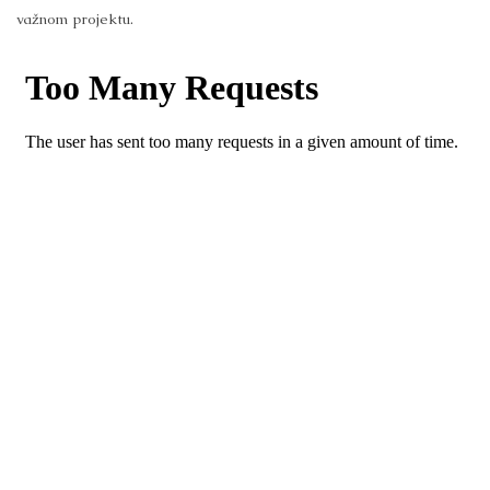
važnom projektu.